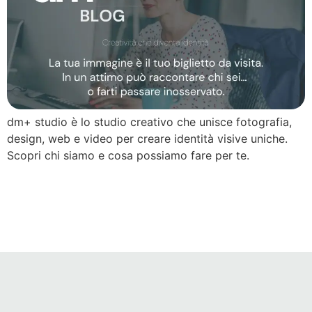
dm+ studio è lo studio creativo che unisce fotografia,
design, web e video per creare identità visive uniche.
Scopri chi siamo e cosa possiamo fare per te.