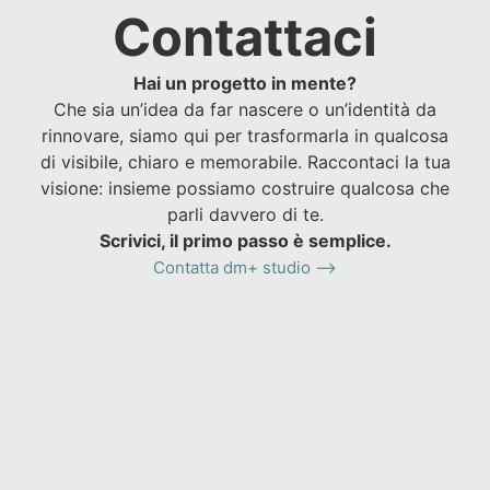
Contattaci
Hai un progetto in mente?
Che sia un’idea da far nascere o un’identità da
rinnovare, siamo qui per trasformarla in qualcosa
di visibile, chiaro e memorabile. Raccontaci la tua
visione: insieme possiamo costruire qualcosa che
parli davvero di te.
Scrivici, il primo passo è semplice.
Contatta dm+ studio ⟶