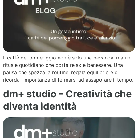
Il caffè del pomeriggio non è solo una bevanda, ma un
rituale quotidiano che porta relax e benessere. Una
pausa che spezza la routine, regala equilibrio e ci
ricorda l’importanza di fermarsi ad assaporare il tempo.
dm+ studio – Creatività che
diventa identità