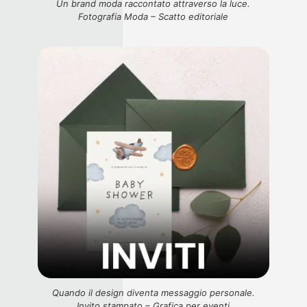
Un brand moda raccontato attraverso la luce.
Fotografia Moda – Scatto editoriale
Quando il design diventa messaggio personale.
Invito stampato – Grafica per eventi