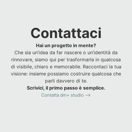
Contattaci
Hai un progetto in mente?
Che sia un’idea da far nascere o un’identità da
rinnovare, siamo qui per trasformarla in qualcosa
di visibile, chiaro e memorabile. Raccontaci la tua
visione: insieme possiamo costruire qualcosa che
parli davvero di te.
Scrivici, il primo passo è semplice.
Contatta dm+ studio ⟶