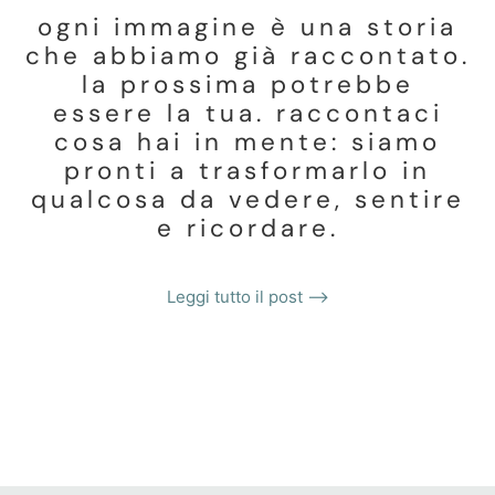
ogni immagine è una storia
che abbiamo già raccontato.
la prossima potrebbe
essere la tua. raccontaci
cosa hai in mente: siamo
pronti a trasformarlo in
qualcosa da vedere, sentire
e ricordare.
Leggi tutto il post ⟶