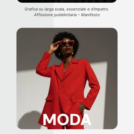
Grafica su larga scala, essenziale e d’impatto.
Affissione pubblicitaria – Manifesto