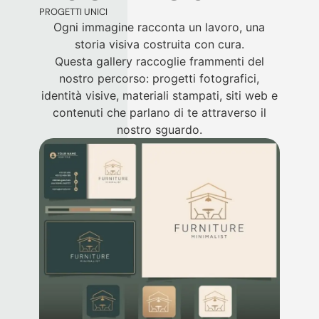
PROGETTI UNICI
Ogni immagine racconta un lavoro, una
storia visiva costruita con cura.
Questa gallery raccoglie frammenti del
nostro percorso: progetti fotografici,
identità visive, materiali stampati, siti web e
contenuti che parlano di te attraverso il
nostro sguardo.