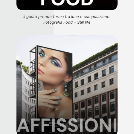
Il gusto prende forma tra luce e composizione.
Fotografia Food – Still life