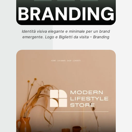
Identità visiva elegante e minimale per un brand
emergente. Logo e Biglietti da visita – Branding