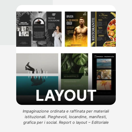
Impaginazione ordinata e raffinata per materiali
istituzionali. Pieghevoli, locandine, manifesti,
grafica per i social. Report o layout – Editoriale