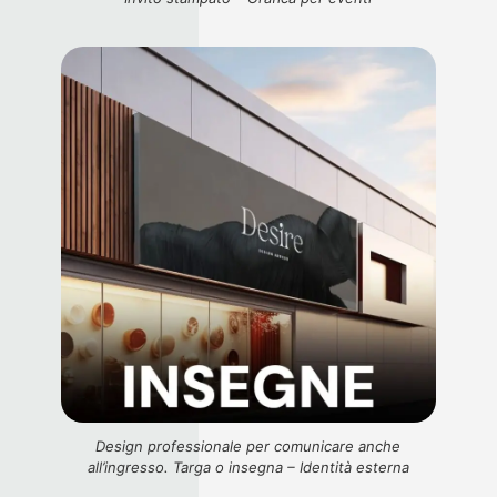
Design professionale per comunicare anche
all’ingresso. Targa o insegna – Identità esterna