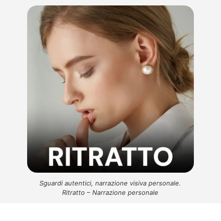
Sguardi autentici, narrazione visiva personale.
Ritratto – Narrazione personale